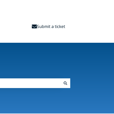
Submit a ticket