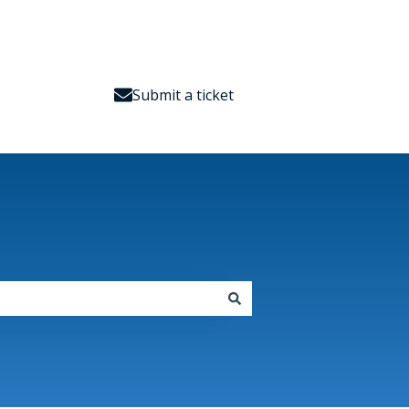
Submit a ticket