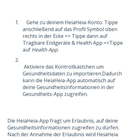
Gehe zu deinem HeiaHeia-Konto. Tippe
anschließend auf das Profil Symbol oben
rechts in der Ecke => Tippe dann auf
Tragbare Endgeräte & Health App =>Tippe
auf
Health App
.
Aktiviere das Kontrollkästchen um
Gesundheitsdaten zu importieren.Dadurch
kann die HeiaHeia-App automatisch auf
deine Gesundheitsinformationen in der
Gesundheits-App zugreifen.
Die HeiaHeia-App fragt um Erlaubnis, auf deine
Gesundheitsinformationen zugreifen zu dürfen.
Nach der Annahme der Erlaubnis wird HeiaHeia