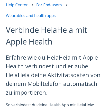
Help Center
For End-users
Wearables and health apps
Verbinde HeiaHeia mit
Apple Health
Erfahre wie du HeiaHeia mit Apple
Health verbindest und erlaube
HeiaHeia deine Aktivitätsdaten von
deinem Mobiltelefon automatisch
zu importieren.
So verbindest du deine Health App mit HeiaHeia: