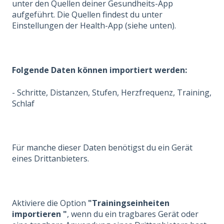
unter den Quellen deiner Gesundheits-App
aufgeführt. Die Quellen findest du unter
Einstellungen der Health-App (siehe unten).
Folgende Daten können importiert werden:
- Schritte, Distanzen, Stufen, Herzfrequenz, Training,
Schlaf
Für manche dieser Daten benötigst du ein Gerät
eines Drittanbieters.
Aktiviere die Option
"Trainingseinheiten
importieren "
, wenn du ein tragbares Gerät oder