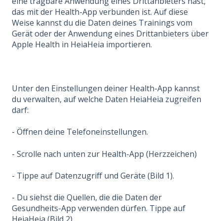
eine tragbare Anwendung eines Drittanbieters hast,
das mit der Health-App verbunden ist. Auf diese
Weise kannst du die Daten deines Trainings vom
Gerät oder der Anwendung eines Drittanbieters über
Apple Health in HeiaHeia importieren.
Unter den Einstellungen deiner Health-App kannst
du verwalten, auf welche Daten HeiaHeia zugreifen
darf:
- Öffnen deine Telefoneinstellungen.
- Scrolle nach unten zur Health-App (Herzzeichen)
- Tippe auf Datenzugriff und Geräte (Bild 1).
- Du siehst die Quellen, die die Daten der
Gesundheits-App verwenden dürfen. Tippe auf
HeiaHeia (Bild 2).