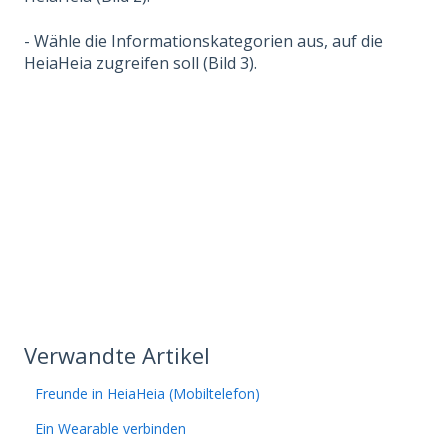
- Wähle die Informationskategorien aus, auf die
HeiaHeia zugreifen soll (Bild 3).
Verwandte Artikel
Freunde in HeiaHeia (Mobiltelefon)
Ein Wearable verbinden