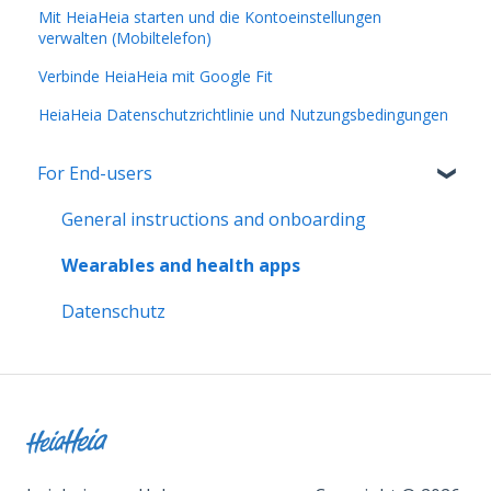
Mit HeiaHeia starten und die Kontoeinstellungen
verwalten (Mobiltelefon)
Verbinde HeiaHeia mit Google Fit
HeiaHeia Datenschutzrichtlinie und Nutzungsbedingungen
For End-users
General instructions and onboarding
Wearables and health apps
Datenschutz